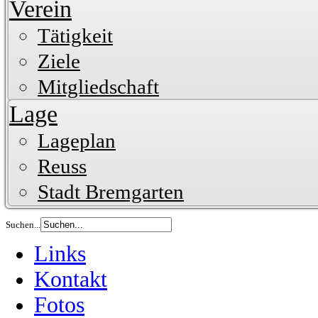
Verein
Tätigkeit
Ziele
Mitgliedschaft
Lage
Lageplan
Reuss
Stadt Bremgarten
Suchen...
Links
Kontakt
Fotos