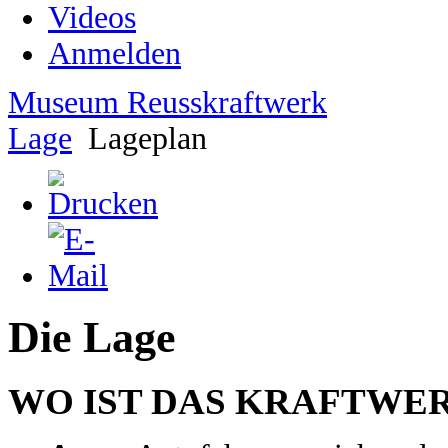
Videos
Anmelden
Museum Reusskraftwerk
Lage
Lageplan
Die Lage
WO IST DAS KRAFTWE