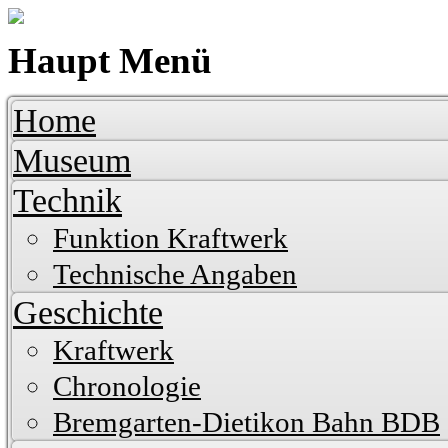
Haupt Menü
Home
Museum
Technik
Funktion Kraftwerk
Technische Angaben
Geschichte
Kraftwerk
Chronologie
Bremgarten-Dietikon Bahn BDB