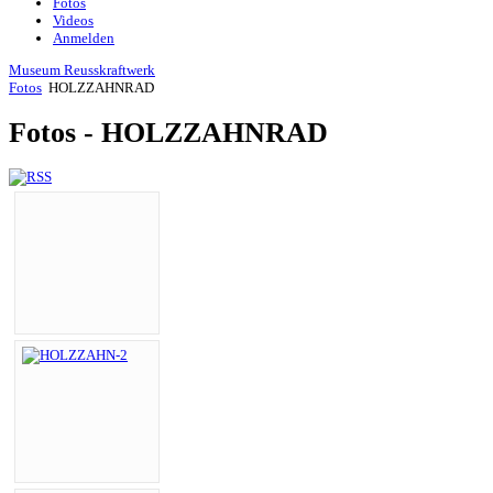
Fotos
Videos
Anmelden
Museum Reusskraftwerk
Fotos
HOLZZAHNRAD
Fotos - HOLZZAHNRAD