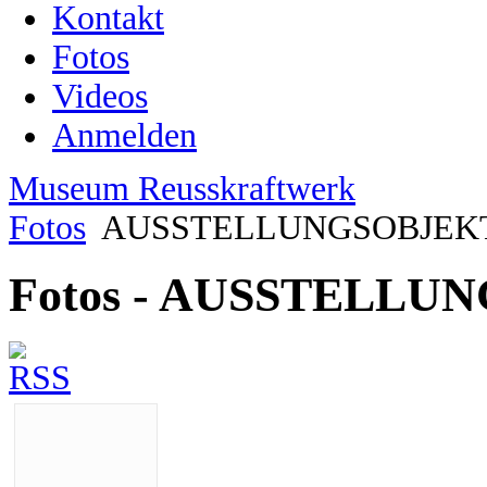
Kontakt
Fotos
Videos
Anmelden
Museum Reusskraftwerk
Fotos
AUSSTELLUNGSOBJEK
Fotos - AUSSTELLU